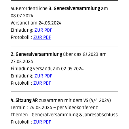
Außerordentliche
3. Generalversammlung
am
08.07.2024
Versandt am 24.06.2024
Einladung:
ZUR PDF
Protokoll :
ZUR PDF
2. Generalversammlung
über das GJ 2023 am
27.05.2024
Einladung versandt am 02.05.2024
Einladung:
ZUR PDF
Protokoll :
ZUR PDF
4. Sitzung AR
zusammen mit dem VS (4/4 2024)
Termin : 24.05.2024 – per Videokonferenz
Themen : Generalversammlung & Jahresabschluss
Protokoll :
ZUR PDF