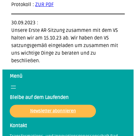
Protokoll :
ZUR PDF
30.09.2023 :
Unsere Erste AR-Sitzung zusammen mit dem VS
halten wir am 15.10.23 ab. Wir haben den VS
satzungsgemäß eingeladen um zusammen mit
uns wichtige Dinge zu beraten und zu
beschließen.
Menü
Bleibe auf dem Laufenden
Newsletter abonnieren
Kontakt