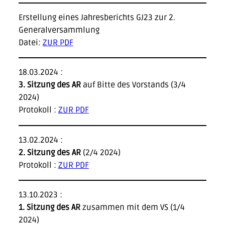
Erstellung eines Jahresberichts GJ23 zur 2.
Generalversammlung
Datei:
ZUR PDF
18.03.2024 :
3. Sitzung des AR
auf Bitte des Vorstands (3/4
2024)
Protokoll :
ZUR PDF
13.02.2024 :
2. Sitzung des AR
(2/4 2024)
Protokoll :
ZUR
PDF
13.10.2023 :
1. Sitzung des AR
zusammen mit dem VS (1/4
2024)