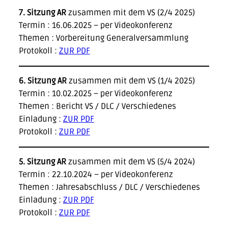
7. Sitzung AR
zusammen mit dem VS (2/4 2025)
Termin : 16.06.2025 – per Videokonferenz
Themen : Vorbereitung Generalversammlung
Protokoll :
ZUR PDF
6. Sitzung AR
zusammen mit dem VS (1/4 2025)
Termin : 10.02.2025 – per Videokonferenz
Themen : Bericht VS / DLC / Verschiedenes
Einladung :
ZUR PDF
Protokoll :
ZUR PDF
5. Sitzung AR
zusammen mit dem VS (5/4 2024)
Termin : 22.10.2024 – per Videokonferenz
Themen : Jahresabschluss / DLC / Verschiedenes
Einladung :
ZUR PDF
Protokoll :
ZUR PDF