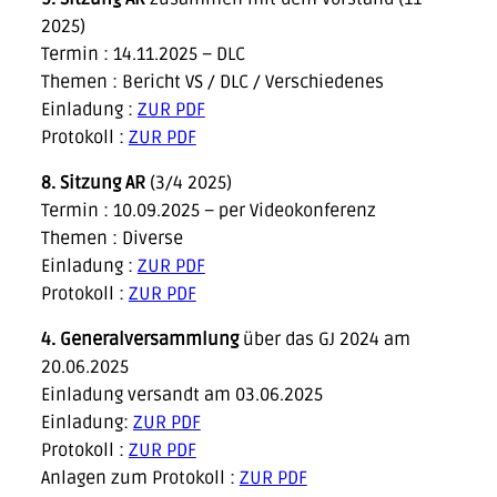
2025)
Termin : 14.11.2025 – DLC
Themen : Bericht VS / DLC / Verschiedenes
Einladung :
ZUR PDF
Protokoll :
ZUR PDF
8. Sitzung AR
(3/4 2025)
Termin : 10.09.2025 – per Videokonferenz
Themen : Diverse
Einladung :
ZUR PDF
Protokoll :
ZUR PDF
4. Generalversammlung
über das GJ 2024 am
20.06.2025
Einladung versandt am 03.06.2025
Einladung:
ZUR PDF
Protokoll :
ZUR PDF
Anlagen zum Protokoll :
ZUR PDF