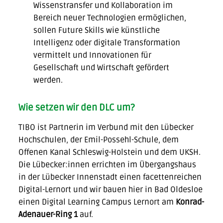
Wissenstransfer und Kollaboration im
Bereich neuer Technologien ermöglichen​,
sollen Future Skills wie künstliche
Intelligenz oder digitale Transformation
vermittelt und Innovationen für
Gesellschaft und Wirtschaft gefördert
werden.
Wie setzen wir den DLC um?
TIBO ist Partnerin im Verbund mit den Lübecker
Hochschulen, der Emil-Possehl-Schule, dem
Offenen Kanal Schleswig-Holstein und dem UKSH.
Die Lübecker:innen errichten im Übergangshaus
in der Lübecker Innenstadt einen facettenreichen
Digital-Lernort und wir bauen hier in Bad Oldesloe
einen Digital Learning Campus Lernort am
Konrad-
Adenauer-Ring 1
auf.