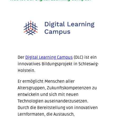
Der
Digital Learning Campus
(DLC) ist ein
innovatives Bildungsprojekt in Schleswig-
Holstein.
Er ermöglicht Menschen aller
Altersgruppen, Zukunftskompetenzen zu
entwickeln und sich mit neuen
Technologien auseinanderzusetzen.
Durch die Bereitstellung von innovativen
Lernformaten, die Austausch,