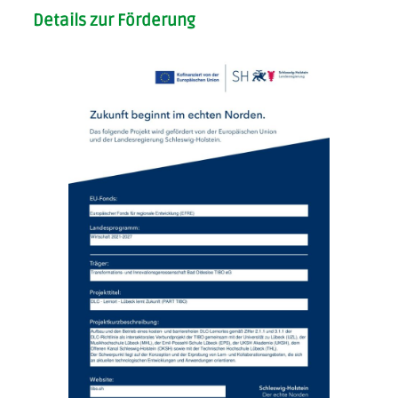
Details zur Förderung