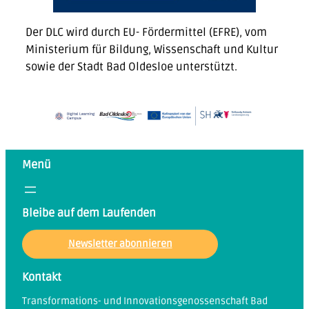
Der DLC wird durch EU- Fördermittel (EFRE), vom
Ministerium für Bildung, Wissenschaft und Kultur
sowie der Stadt Bad Oldesloe unterstützt.
Menü
Bleibe auf dem Laufenden
Newsletter abonnieren
Kontakt
Transformations- und Innovationsgenossenschaft Bad