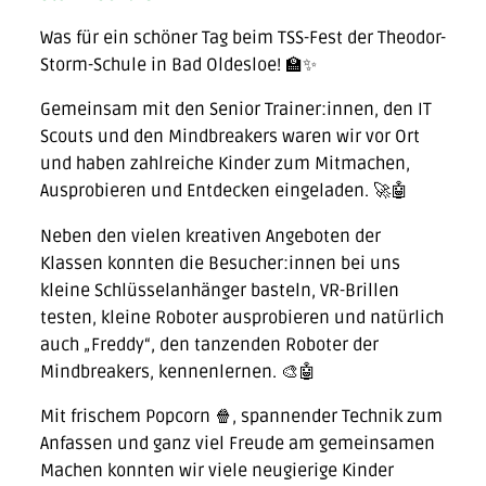
Was für ein schöner Tag beim TSS-Fest der Theodor-
Storm-Schule in Bad Oldesloe! 🏫✨
Gemeinsam mit den Senior Trainer:innen, den IT
Scouts und den Mindbreakers waren wir vor Ort
und haben zahlreiche Kinder zum Mitmachen,
Ausprobieren und Entdecken eingeladen. 🚀🤖
Neben den vielen kreativen Angeboten der
Klassen konnten die Besucher:innen bei uns
kleine Schlüsselanhänger basteln, VR-Brillen
testen, kleine Roboter ausprobieren und natürlich
auch „Freddy“, den tanzenden Roboter der
Mindbreakers, kennenlernen. 🎨🤖
Mit frischem Popcorn 🍿, spannender Technik zum
Anfassen und ganz viel Freude am gemeinsamen
Machen konnten wir viele neugierige Kinder