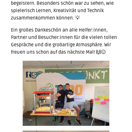
begeistern. Besonders schön war zu sehen, wie
spielerisch Lernen, Kreativität und Technik
zusammenkommen können. 💡
Ein großes Dankeschön an alle Helfer:innen,
Partner und Besucher:innen für die vielen tollen
Gespräche und die großartige Atmosphäre. Wir
freuen uns schon auf das nächste Mal! 🙌😊