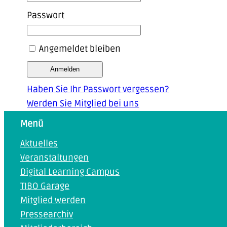
Passwort
Angemeldet bleiben
Haben Sie Ihr Passwort vergessen?
Werden Sie Mitglied bei uns
Menü
Aktuelles
Veranstaltungen
Digital Learning Campus
TIBO Garage
Mitglied werden
Pressearchiv